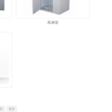
风淋室
页
尾页