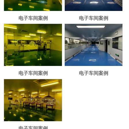
电子车间案例
电子车间案例
电子车间案例
电子车间案例
电子车间案例