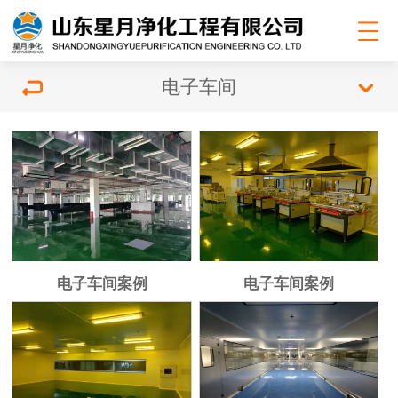
电子车间
电子车间案例
电子车间案例