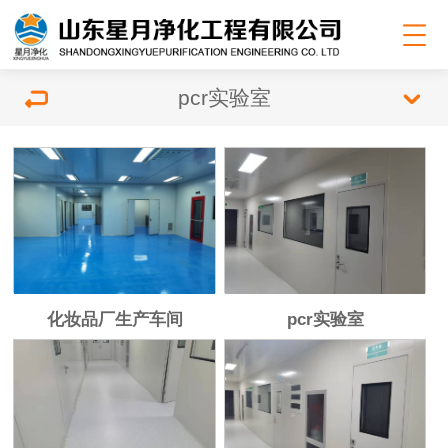
pcr实验室
化妆品厂生产车间
pcr实验室