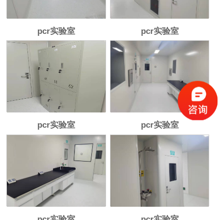
pcr实验室
pcr实验室
pcr实验室
pcr实验室
pcr实验室
pcr实验室