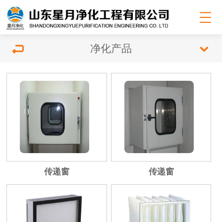
净化产品
传递窗
传递窗