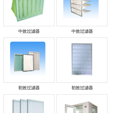
中效过滤器
中效过滤器
初效过滤器
初效过滤器