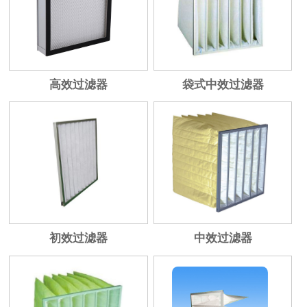
高效过滤器
袋式中效过滤器
初效过滤器
中效过滤器